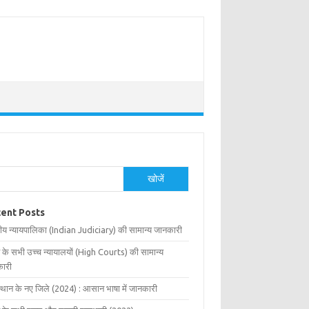
खोजें
ent Posts
ीय न्यायपालिका (Indian Judiciary) की सामान्य जानकारी
 के सभी उच्च न्यायालयों (High Courts) की सामान्य
ारी
्थान के नए जिले (2024) : आसान भाषा में जानकारी