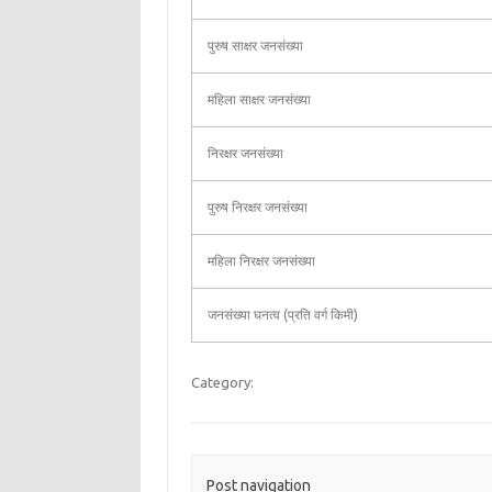
पुरुष साक्षर जनसंख्या
महिला साक्षर जनसंख्या
निरक्षर जनसंख्या
पुरुष निरक्षर जनसंख्या
महिला निरक्षर जनसंख्या
जनसंख्या घनत्व (प्रति वर्ग किमी)
Category:
Post navigation