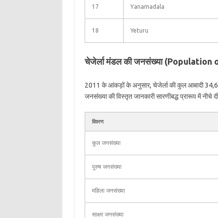
17
Yanamadala
18
Yeturu
चेजेर्ला मंडल की जनसंख्या (Population
2011 के आंकड़ों के अनुसार, चेजेर्ला की कुल आबादी 34,63
जनसंख्या की विस्तृत जानकारी सारणीबद्ध प्रारूप में नीचे दी
विवरण
कुल जनसंख्या
पुरुष जनसंख्या
महिला जनसंख्या
साक्षर जनसंख्या