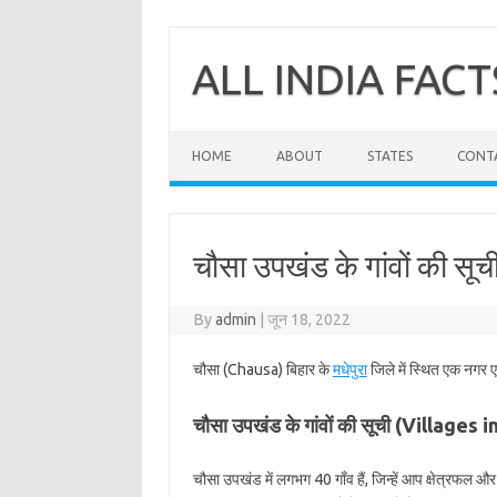
Skip
to
content
ALL INDIA FACT
HOME
ABOUT
STATES
CONT
चौसा उपखंड के गांवों की सूची
By
admin
|
जून 18, 2022
चौसा (Chausa) बिहार के
मधेपुरा
जिले में स्थित एक नगर ए
चौसा उपखंड के गांवों की सूची (Villages
चौसा उपखंड में लगभग 40 गाँव हैं, जिन्हें आप क्षेत्रफल 