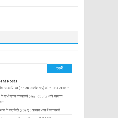
खोजें
ent Posts
ीय न्यायपालिका (Indian Judiciary) की सामान्य जानकारी
 के सभी उच्च न्यायालयों (High Courts) की सामान्य
ारी
्थान के नए जिले (2024) : आसान भाषा में जानकारी