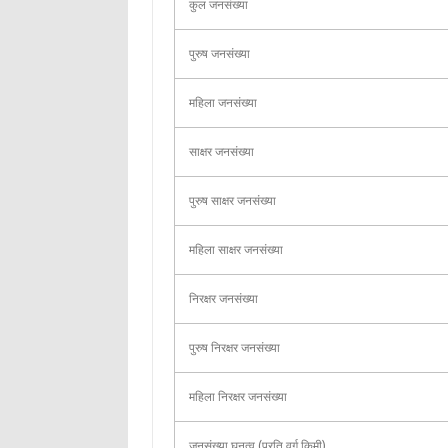
कुल जनसंख्या
पुरुष जनसंख्या
महिला जनसंख्या
साक्षर जनसंख्या
पुरुष साक्षर जनसंख्या
महिला साक्षर जनसंख्या
निरक्षर जनसंख्या
पुरुष निरक्षर जनसंख्या
महिला निरक्षर जनसंख्या
जनसंख्या घनत्व (प्रति वर्ग किमी)