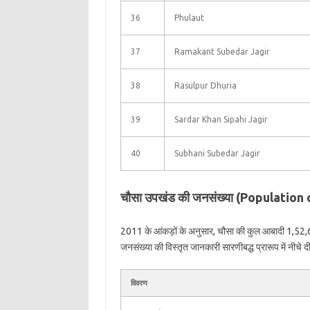
36
Phulaut
37
Ramakant Subedar Jagir
38
Rasulpur Dhuria
39
Sardar Khan Sipahi Jagir
40
Subhani Subedar Jagir
चौसा उपखंड की जनसंख्या (Population
2011 के आंकड़ों के अनुसार, चौसा की कुल आबादी 1,52,
जनसंख्या की विस्तृत जानकारी सारणीबद्ध प्रारूप में नीचे दी
विवरण