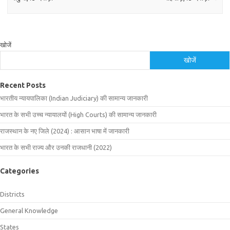
खोजें
खोजें
Recent Posts
भारतीय न्यायपालिका (Indian Judiciary) की सामान्य जानकारी
भारत के सभी उच्च न्यायालयों (High Courts) की सामान्य जानकारी
राजस्थान के नए जिले (2024) : आसान भाषा में जानकारी
भारत के सभी राज्य और उनकी राजधानी (2022)
Categories
Districts
General Knowledge
States