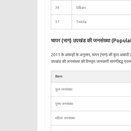
36
Silbari
37
Tintila
चापर (भाग) उपखंड की जनसंख्या (Popul
2011 के आंकड़ों के अनुसार, चापर (भाग) की कुल आबादी 
उपखंड की जनसंख्या की विस्तृत जानकारी सारणीबद्ध प्रारूप 
विवरण
कुल जनसंख्या
पुरुष जनसंख्या
महिला जनसंख्या