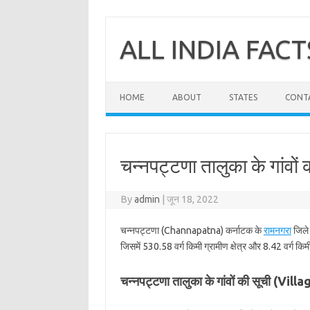
Skip
to
content
ALL INDIA FACT
HOME
ABOUT
STATES
CONT
चन्नपट्टणा तालुका के गांवों
By
admin
|
जून 18, 2022
चन्नपट्टणा (Channapatna) कर्नाटक के
रामनगरा
जिले 
जिसमें 530.58 वर्ग किमी ग्रामीण क्षेत्र और 8.42 वर्ग किमी
चन्नपट्टणा तालुका के गांवों की सूची (V