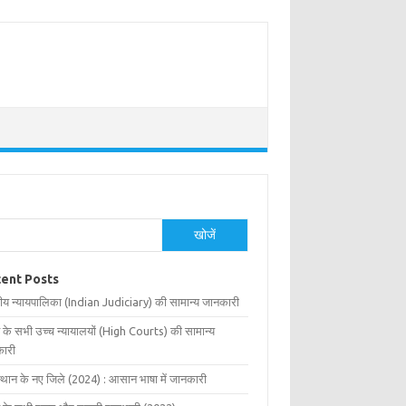
खोजें
ent Posts
ीय न्यायपालिका (Indian Judiciary) की सामान्य जानकारी
 के सभी उच्च न्यायालयों (High Courts) की सामान्य
ारी
्थान के नए जिले (2024) : आसान भाषा में जानकारी