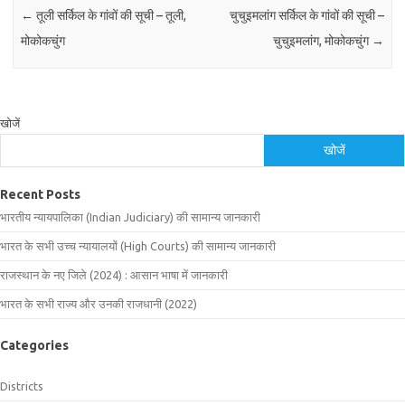
←
तूली सर्किल के गांवों की सूची – तूली,
चुचुइमलांग सर्किल के गांवों की सूची –
मोकोकचुंग
चुचुइमलांग, मोकोकचुंग
→
खोजें
खोजें
Recent Posts
भारतीय न्यायपालिका (Indian Judiciary) की सामान्य जानकारी
भारत के सभी उच्च न्यायालयों (High Courts) की सामान्य जानकारी
राजस्थान के नए जिले (2024) : आसान भाषा में जानकारी
भारत के सभी राज्य और उनकी राजधानी (2022)
Categories
Districts