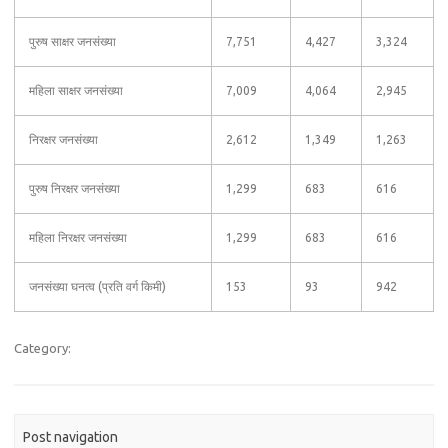
पुरुष साक्षर जनसंख्या
7,751
4,427
3,324
महिला साक्षर जनसंख्या
7,009
4,064
2,945
निरक्षर जनसंख्या
2,612
1,349
1,263
पुरुष निरक्षर जनसंख्या
1,299
683
616
महिला निरक्षर जनसंख्या
1,299
683
616
जनसंख्या घनत्व (प्रति वर्ग किमी)
153
93
942
Category:
Post navigation