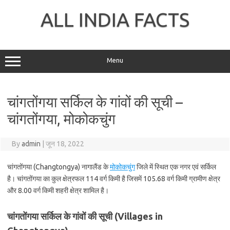
Skip
to
ALL INDIA FACTS
content
Menu
चांगतोंगया सर्किल के गांवों की सूची –
चांगतोंगया, मोकोकचुंग
By
admin
|
जून 18, 2022
चांगतोंगया (Changtongya) नागालैंड के
मोकोकचुंग
जिले में स्थित एक नगर एवं सर्किल
है। चांगतोंगया का कुल क्षेत्रफल 114 वर्ग किमी है जिसमें 105.68 वर्ग किमी ग्रामीण क्षेत्र
और 8.00 वर्ग किमी शहरी क्षेत्र शामिल है।
चांगतोंगया सर्किल के गांवों की सूची (Villages in