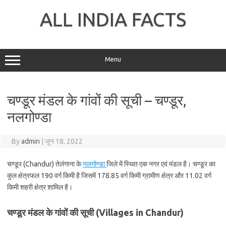
Skip
to
ALL INDIA FACTS
content
Menu
चण्डूर मंडल के गांवों की सूची – चण्डूर,
नलगोण्डा
By
admin
|
जून 18, 2022
चण्डूर (Chandur) तेलंगाना के
नलगोण्डा
जिले में स्थित एक नगर एवं मंडल है। चण्डूर का
कुल क्षेत्रफल 190 वर्ग किमी है जिसमें 178.85 वर्ग किमी ग्रामीण क्षेत्र और 11.02 वर्ग
किमी शहरी क्षेत्र शामिल है।
चण्डूर मंडल के गांवों की सूची (Villages in Chandur)