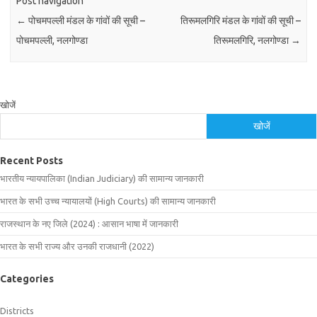
Post navigation
←
पोचमपल्ली मंडल के गांवों की सूची –
तिरूमलगिरि मंडल के गांवों की सूची –
पोचमपल्ली, नलगोण्डा
तिरूमलगिरि, नलगोण्डा
→
खोजें
खोजें
Recent Posts
भारतीय न्यायपालिका (Indian Judiciary) की सामान्य जानकारी
भारत के सभी उच्च न्यायालयों (High Courts) की सामान्य जानकारी
राजस्थान के नए जिले (2024) : आसान भाषा में जानकारी
भारत के सभी राज्य और उनकी राजधानी (2022)
Categories
Districts