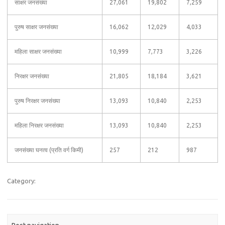
साक्षर जनसंख्या
27,061
19,802
7,259
पुरुष साक्षर जनसंख्या
16,062
12,029
4,033
महिला साक्षर जनसंख्या
10,999
7,773
3,226
निरक्षर जनसंख्या
21,805
18,184
3,621
पुरुष निरक्षर जनसंख्या
13,093
10,840
2,253
महिला निरक्षर जनसंख्या
13,093
10,840
2,253
जनसंख्या घनत्व (प्रति वर्ग किमी)
257
212
987
Category: