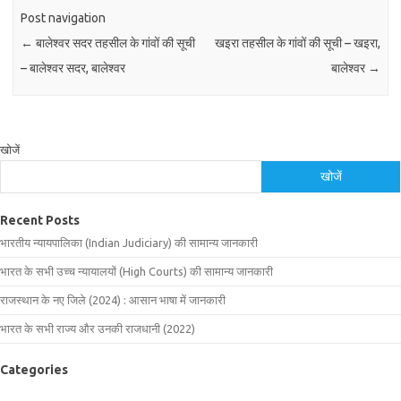
Post navigation
←
बालेश्वर सदर तहसील के गांवों की सूची
खइरा तहसील के गांवों की सूची – खइरा,
– बालेश्वर सदर, बालेश्वर
बालेश्वर
→
खोजें
खोजें
Recent Posts
भारतीय न्यायपालिका (Indian Judiciary) की सामान्य जानकारी
भारत के सभी उच्च न्यायालयों (High Courts) की सामान्य जानकारी
राजस्थान के नए जिले (2024) : आसान भाषा में जानकारी
भारत के सभी राज्य और उनकी राजधानी (2022)
Categories