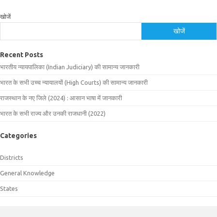
खोजें
खोजें
Recent Posts
भारतीय न्यायपालिका (Indian Judiciary) की सामान्य जानकारी
भारत के सभी उच्च न्यायालयों (High Courts) की सामान्य जानकारी
राजस्थान के नए जिले (2024) : आसान भाषा में जानकारी
भारत के सभी राज्य और उनकी राजधानी (2022)
Categories
Districts
General Knowledge
States