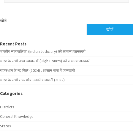
खोजें
खोजें
Recent Posts
भारतीय न्यायपालिका (Indian Judiciary) की सामान्य जानकारी
भारत के सभी उच्च न्यायालयों (High Courts) की सामान्य जानकारी
राजस्थान के नए जिले (2024) : आसान भाषा में जानकारी
भारत के सभी राज्य और उनकी राजधानी (2022)
Categories
Districts
General Knowledge
States