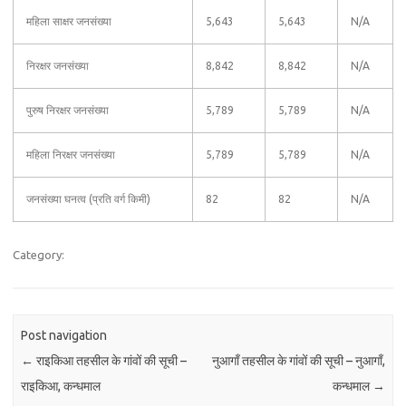
महिला साक्षर जनसंख्या
5,643
5,643
N/A
निरक्षर जनसंख्या
8,842
8,842
N/A
पुरुष निरक्षर जनसंख्या
5,789
5,789
N/A
महिला निरक्षर जनसंख्या
5,789
5,789
N/A
जनसंख्या घनत्व (प्रति वर्ग किमी)
82
82
N/A
Category:
Post navigation
←
राइकिआ तहसील के गांवों की सूची –
नुआगाँ तहसील के गांवों की सूची – नुआगाँ,
राइकिआ, कन्धमाल
कन्धमाल
→