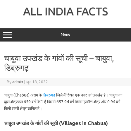
Skip
to
ALL INDIA FACTS
content
Menu
चाबुवा उपखंड के गांवों की सूची – चाबुवा,
डिब्रुगढ़
By
admin
|
जून 18, 2022
चाबुवा (Chabua) असम के
डिब्रुगढ़
जिले में स्थित एक नगर एवं उपखंड है। चाबुवा का
कुल क्षेत्रफल 659 वर्ग किमी है जिसमें 657.94 वर्ग किमी ग्रामीण क्षेत्र और 0.94 वर्ग
किमी शहरी क्षेत्र शामिल है।
चाबुवा उपखंड के गांवों की सूची (Villages in Chabua)