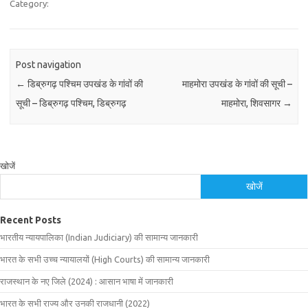
Category:
Post navigation
←
डिब्रुगढ़ पश्चिम उपखंड के गांवों की
माहमोरा उपखंड के गांवों की सूची –
सूची – डिब्रुगढ़ पश्चिम, डिब्रुगढ़
माहमोरा, शिवसागर
→
खोजें
खोजें
Recent Posts
भारतीय न्यायपालिका (Indian Judiciary) की सामान्य जानकारी
भारत के सभी उच्च न्यायालयों (High Courts) की सामान्य जानकारी
राजस्थान के नए जिले (2024) : आसान भाषा में जानकारी
भारत के सभी राज्य और उनकी राजधानी (2022)