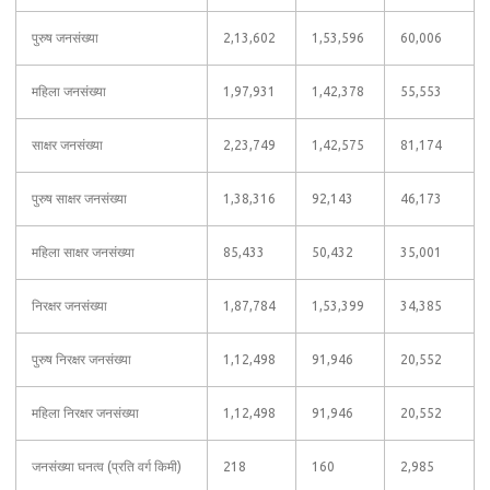
पुरुष जनसंख्या
2,13,602
1,53,596
60,006
महिला जनसंख्या
1,97,931
1,42,378
55,553
साक्षर जनसंख्या
2,23,749
1,42,575
81,174
पुरुष साक्षर जनसंख्या
1,38,316
92,143
46,173
महिला साक्षर जनसंख्या
85,433
50,432
35,001
निरक्षर जनसंख्या
1,87,784
1,53,399
34,385
पुरुष निरक्षर जनसंख्या
1,12,498
91,946
20,552
महिला निरक्षर जनसंख्या
1,12,498
91,946
20,552
जनसंख्या घनत्व (प्रति वर्ग किमी)
218
160
2,985