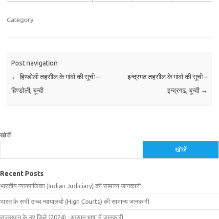
Category:
Post navigation
←
हिण्डोली तहसील के गांवों की सूची –
इन्द्रगढ तहसील के गांवों की सूची –
हिण्डोली, बून्दी
इन्द्रगढ, बून्दी
→
खोजें
खोजें
Recent Posts
भारतीय न्यायपालिका (Indian Judiciary) की सामान्य जानकारी
भारत के सभी उच्च न्यायालयों (High Courts) की सामान्य जानकारी
राजस्थान के नए जिले (2024) : आसान भाषा में जानकारी