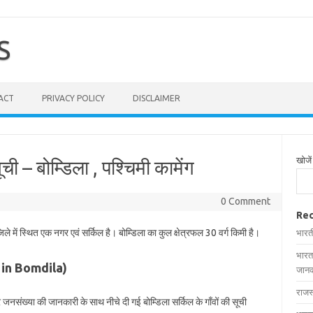
S
ACT
PRIVACY POLICY
DISCLAIMER
खोजें
ूची – बोम्डिला , पश्चिमी कामेंग
0 Comment
Rec
ले में स्थित एक नगर एवं सर्किल है। बोम्डिला का कुल क्षेत्रफल 30 वर्ग किमी है।
भारत
भारत
ges in Bomdila)
जानक
राजस
 और जनसंख्या की जानकारी के साथ नीचे दी गई बोम्डिला सर्किल के गाँवों की सूची