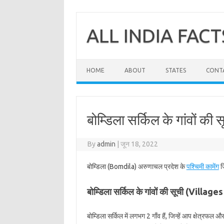
Skip
to
content
ALL INDIA FACT
HOME
ABOUT
STATES
CONT
बोम्डिला सर्किल के गांवों की स
By
admin
|
जून 18, 2022
बोम्डिला (Bomdila) अरुणाचल प्रदेश के
पश्चिमी कामेंग
जि
बोम्डिला सर्किल के गांवों की सूची (Villa
बोम्डिला सर्किल में लगभग 2 गाँव हैं, जिन्हें आप क्षेत्रफल