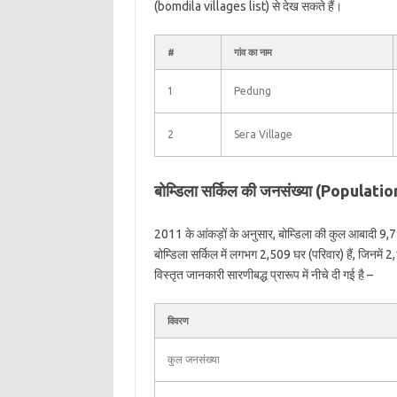
(bomdila villages list) से देख सकते हैं।
#
गांव का नाम
1
Pedung
2
Sera Village
बोम्डिला सर्किल की जनसंख्या (Populat
2011 के आंकड़ों के अनुसार, बोम्डिला की कुल आबादी 9,
बोम्डिला सर्किल में लगभग 2,509 घर (परिवार) हैं, जिनमे
विस्तृत जानकारी सारणीबद्ध प्रारूप में नीचे दी गई है –
विवरण
कुल जनसंख्या