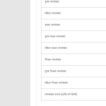
पुरुष जनसंख्या
महिला जनसंख्या
साक्षर जनसंख्या
पुरुष साक्षर जनसंख्या
महिला साक्षर जनसंख्या
निरक्षर जनसंख्या
पुरुष निरक्षर जनसंख्या
महिला निरक्षर जनसंख्या
जनसंख्या घनत्व (प्रति वर्ग किमी)