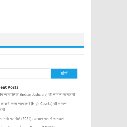
खोजें
ent Posts
ीय न्यायपालिका (Indian Judiciary) की सामान्य जानकारी
 के सभी उच्च न्यायालयों (High Courts) की सामान्य
ारी
्थान के नए जिले (2024) : आसान भाषा में जानकारी