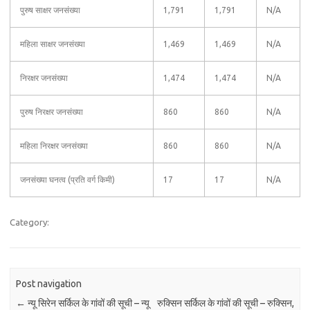
पुरुष साक्षर जनसंख्या
1,791
1,791
N/A
महिला साक्षर जनसंख्या
1,469
1,469
N/A
निरक्षर जनसंख्या
1,474
1,474
N/A
पुरुष निरक्षर जनसंख्या
860
860
N/A
महिला निरक्षर जनसंख्या
860
860
N/A
जनसंख्या घनत्व (प्रति वर्ग किमी)
17
17
N/A
Category:
Post navigation
←
न्यू सिरेन सर्किल के गांवों की सूची – न्यू
रुक्सिन सर्किल के गांवों की सूची – रुक्सिन,