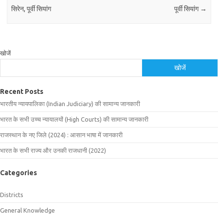
सिरेन, पूर्वी सियांग
पूर्वी सियांग
→
खोजें
खोजें
Recent Posts
भारतीय न्यायपालिका (Indian Judiciary) की सामान्य जानकारी
भारत के सभी उच्च न्यायालयों (High Courts) की सामान्य जानकारी
राजस्थान के नए जिले (2024) : आसान भाषा में जानकारी
भारत के सभी राज्य और उनकी राजधानी (2022)
Categories
Districts
General Knowledge