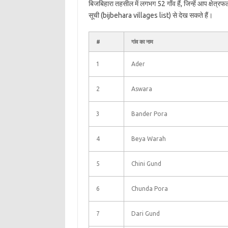
बिजबिहारा तहसील में लगभग 52 गाँव हैं, जिन्हें आप क्षेत
सूची (bijbehara villages list) से देख सकते हैं।
#
गांव का नाम
1
Ader
2
Aswara
3
Bander Pora
4
Beya Warah
5
Chini Gund
6
Chunda Pora
7
Dari Gund