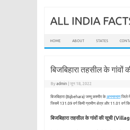
Skip
to
content
ALL INDIA FACT
HOME
ABOUT
STATES
CONT
बिजबिहारा तहसील के गांवों 
By
admin
|
जून 18, 2022
बिजबिहारा (Bijbehara) जम्मू कश्मीर के
अनन्तनाग
जिले म
जिसमें 131.09 वर्ग किमी ग्रामीण क्षेत्र और 11.01 वर्ग कि
बिजबिहारा तहसील के गांवों की सूची (Vil