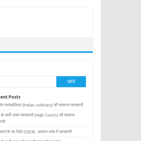
खोजें
ent Posts
ीय न्यायपालिका (Indian Judiciary) की सामान्य जानकारी
 के सभी उच्च न्यायालयों (High Courts) की सामान्य
ारी
्थान के नए जिले (2024) : आसान भाषा में जानकारी