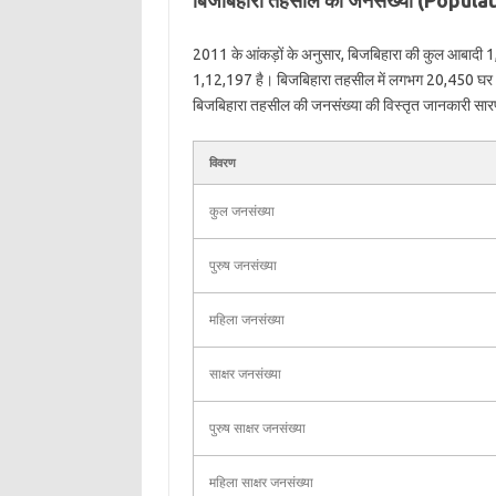
बिजबिहारा तहसील की जनसंख्या (Popula
2011 के आंकड़ों के अनुसार, बिजबिहारा की कुल आबादी 1
1,12,197 है। बिजबिहारा तहसील में लगभग 20,450 घर (प
बिजबिहारा तहसील की जनसंख्या की विस्तृत जानकारी सारणीबद
विवरण
कुल जनसंख्या
पुरुष जनसंख्या
महिला जनसंख्या
साक्षर जनसंख्या
पुरुष साक्षर जनसंख्या
महिला साक्षर जनसंख्या