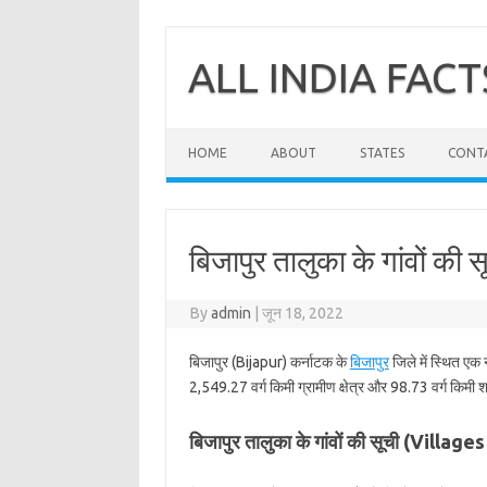
Skip
to
content
ALL INDIA FACT
HOME
ABOUT
STATES
CONT
बिजापुर तालुका के गांवों की स
By
admin
|
जून 18, 2022
बिजापुर (Bijapur) कर्नाटक के
बिजापुर
जिले में स्थित एक 
2,549.27 वर्ग किमी ग्रामीण क्षेत्र और 98.73 वर्ग किमी शह
बिजापुर तालुका के गांवों की सूची (Village