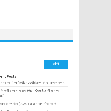
खोजें
ent Posts
ीय न्यायपालिका (Indian Judiciary) की सामान्य जानकारी
 के सभी उच्च न्यायालयों (High Courts) की सामान्य
ारी
्थान के नए जिले (2024) : आसान भाषा में जानकारी