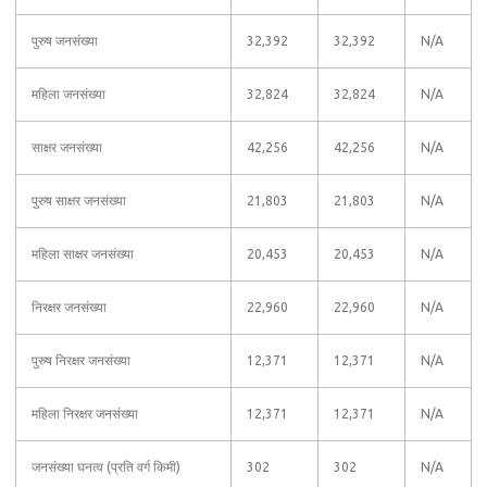
पुरुष जनसंख्या
32,392
32,392
N/A
महिला जनसंख्या
32,824
32,824
N/A
साक्षर जनसंख्या
42,256
42,256
N/A
पुरुष साक्षर जनसंख्या
21,803
21,803
N/A
महिला साक्षर जनसंख्या
20,453
20,453
N/A
निरक्षर जनसंख्या
22,960
22,960
N/A
पुरुष निरक्षर जनसंख्या
12,371
12,371
N/A
महिला निरक्षर जनसंख्या
12,371
12,371
N/A
जनसंख्या घनत्व (प्रति वर्ग किमी)
302
302
N/A