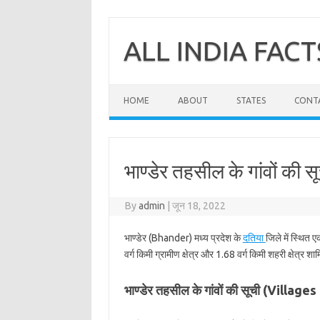
Skip
to
content
ALL INDIA FACT
HOME
ABOUT
STATES
CONT
भाण्डेर तहसील के गांवों की सू
By
admin
|
जून 18, 2022
भाण्डेर (Bhander) मध्य प्रदेश के
दतिया
जिले में स्थित 
वर्ग किमी ग्रामीण क्षेत्र और 1.68 वर्ग किमी शहरी क्षेत्र शा
भाण्डेर तहसील के गांवों की सूची (Villag