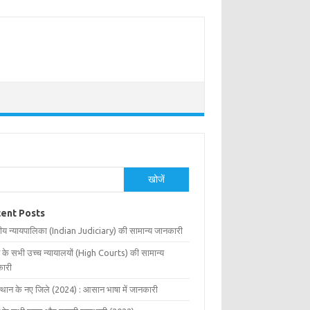
खोजें
ent Posts
ीय न्यायपालिका (Indian Judiciary) की सामान्य जानकारी
 के सभी उच्च न्यायालयों (High Courts) की सामान्य
ारी
्थान के नए जिले (2024) : आसान भाषा में जानकारी