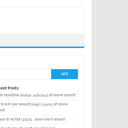
खोजें
ent Posts
ीय न्यायपालिका (Indian Judiciary) की सामान्य जानकारी
 के सभी उच्च न्यायालयों (High Courts) की सामान्य
ारी
्थान के नए जिले (2024) : आसान भाषा में जानकारी