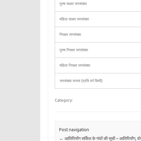
पुरुष साक्षर जनसंख्या
महिला साक्षर जनसंख्या
निरक्षर जनसंख्या
पुरुष निरक्षर जनसंख्या
महिला निरक्षर जनसंख्या
जनसंख्या घनत्व (प्रति वर्ग किमी)
Category:
Post navigation
←
आतिपियोंग सर्किल के गांवों की सूची – आतिपियोंग, व