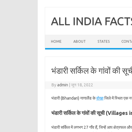
Skip
to
content
ALL INDIA FACT
HOME
ABOUT
STATES
CONT
भंडारी सर्किल के गांवों की सू
By
admin
|
जून 18, 2022
भंडारी (Bhandari) नागालैंड के
वोखा
जिले में स्थित एक न
भंडारी सर्किल के गांवों की सूची (Village
भंडारी सर्किल में लगभग 27 गाँव हैं, जिन्हें आप क्षेत्रफल 