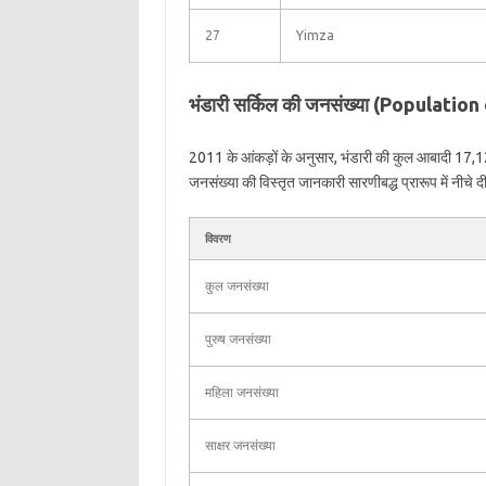
27
Yimza
भंडारी सर्किल की जनसंख्या (Populatio
2011 के आंकड़ों के अनुसार, भंडारी की कुल आबादी 17,124
जनसंख्या की विस्तृत जानकारी सारणीबद्ध प्रारूप में नीचे दी
विवरण
कुल जनसंख्या
पुरुष जनसंख्या
महिला जनसंख्या
साक्षर जनसंख्या