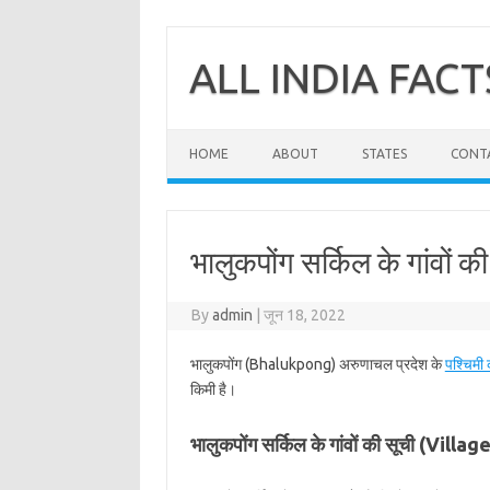
Skip
to
content
ALL INDIA FACT
HOME
ABOUT
STATES
CONT
भालुकपोंग सर्किल के गांवों की
By
admin
|
जून 18, 2022
भालुकपोंग (Bhalukpong) अरुणाचल प्रदेश के
पश्चिमी 
किमी है।
भालुकपोंग सर्किल के गांवों की सूची (Vil