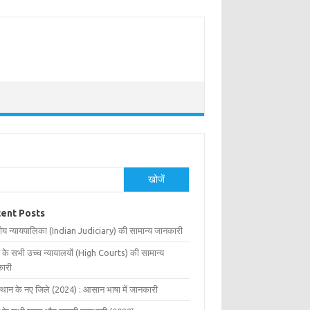
खोजें
ent Posts
ीय न्यायपालिका (Indian Judiciary) की सामान्य जानकारी
 के सभी उच्च न्यायालयों (High Courts) की सामान्य
ारी
्थान के नए जिले (2024) : आसान भाषा में जानकारी