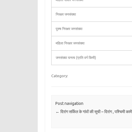
निरक्षर जनसंख्या
पुरुष निरक्षर जनसंख्या
महिला निरक्षर जनसंख्या
जनसंख्या घनत्व (प्रति वर्ग किमी)
Category:
Post navigation
←
दिरांग सर्किल के गांवों की सूची – दिरांग , पश्चिमी कामे