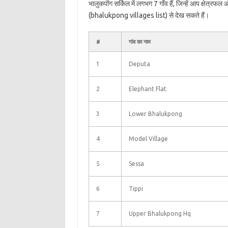
भालुकपोंग सर्किल में लगभग 7 गाँव हैं, जिन्हें आप क्षेत्र
(bhalukpong villages list) से देख सकते हैं।
#
गांव का नाम
1
Deputa
2
Elephant Flat
3
Lower Bhalukpong
4
Model Village
5
Sessa
6
Tippi
7
Upper Bhalukpong Hq