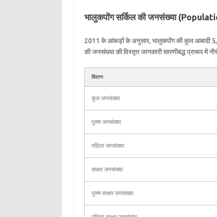
भालुकपोंग सर्किल की जनसंख्या (Popul
2011 के आंकड़ों के अनुसार, भालुकपोंग की कुल आबादी 5,0
की जनसंख्या की विस्तृत जानकारी सारणीबद्ध प्रारूप में नीच
विवरण
कुल जनसंख्या
पुरुष जनसंख्या
महिला जनसंख्या
साक्षर जनसंख्या
पुरुष साक्षर जनसंख्या
महिला साक्षर जनसंख्या