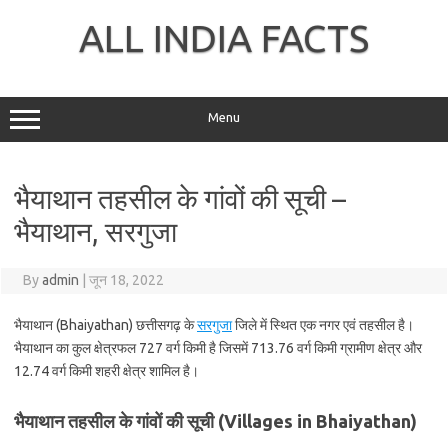
Skip
to
ALL INDIA FACTS
content
Menu
भैयाथान तहसील के गांवों की सूची –
भैयाथान, सरगुजा
By
admin
|
जून 18, 2022
भैयाथान (Bhaiyathan) छत्तीसगढ़ के
सरगुजा
जिले में स्थित एक नगर एवं तहसील है।
भैयाथान का कुल क्षेत्रफल 727 वर्ग किमी है जिसमें 713.76 वर्ग किमी ग्रामीण क्षेत्र और
12.74 वर्ग किमी शहरी क्षेत्र शामिल है।
भैयाथान तहसील के गांवों की सूची (Villages in Bhaiyathan)