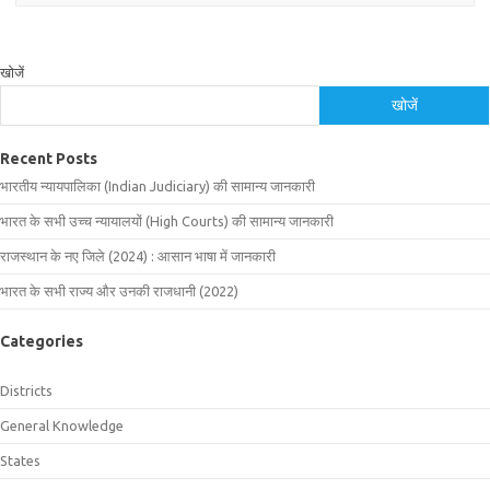
खोजें
खोजें
Recent Posts
भारतीय न्यायपालिका (Indian Judiciary) की सामान्य जानकारी
भारत के सभी उच्च न्यायालयों (High Courts) की सामान्य जानकारी
राजस्थान के नए जिले (2024) : आसान भाषा में जानकारी
भारत के सभी राज्य और उनकी राजधानी (2022)
Categories
Districts
General Knowledge
States