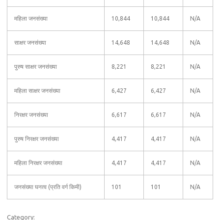
महिला जनसंख्या
10,844
10,844
N/A
साक्षर जनसंख्या
14,648
14,648
N/A
पुरुष साक्षर जनसंख्या
8,221
8,221
N/A
महिला साक्षर जनसंख्या
6,427
6,427
N/A
निरक्षर जनसंख्या
6,617
6,617
N/A
पुरुष निरक्षर जनसंख्या
4,417
4,417
N/A
महिला निरक्षर जनसंख्या
4,417
4,417
N/A
जनसंख्या घनत्व (प्रति वर्ग किमी)
101
101
N/A
Category: