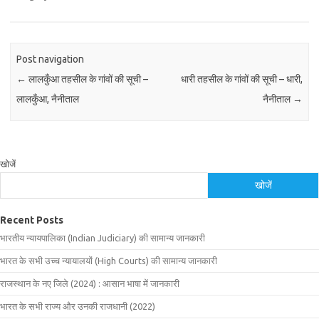
Post navigation
←
लालकुँआ तहसील के गांवों की सूची –
धारी तहसील के गांवों की सूची – धारी,
लालकुँआ, नैनीताल
नैनीताल
→
खोजें
खोजें
Recent Posts
भारतीय न्यायपालिका (Indian Judiciary) की सामान्य जानकारी
भारत के सभी उच्च न्यायालयों (High Courts) की सामान्य जानकारी
राजस्थान के नए जिले (2024) : आसान भाषा में जानकारी
भारत के सभी राज्य और उनकी राजधानी (2022)