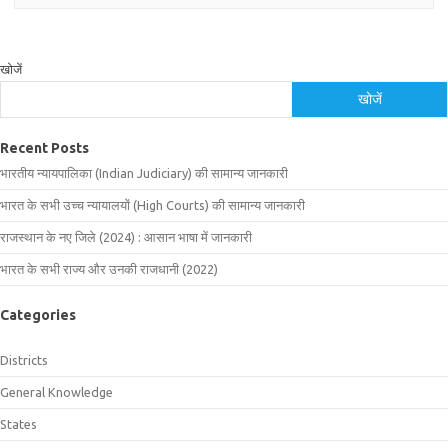
खोजें
खोजें
Recent Posts
भारतीय न्यायपालिका (Indian Judiciary) की सामान्य जानकारी
भारत के सभी उच्च न्यायालयों (High Courts) की सामान्य जानकारी
राजस्थान के नए जिले (2024) : आसान भाषा में जानकारी
भारत के सभी राज्य और उनकी राजधानी (2022)
Categories
Districts
General Knowledge
States