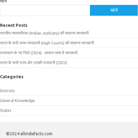
खोजें
खोजें
Recent Posts
भारतीय न्यायपालिका (Indian Judiciary) की सामान्य जानकारी
भारत के सभी उच्च न्यायालयों (High Courts) की सामान्य जानकारी
राजस्थान के नए जिले (2024) : आसान भाषा में जानकारी
भारत के सभी राज्य और उनकी राजधानी (2022)
Categories
Districts
General Knowledge
States
©2024 allindiafacts.com