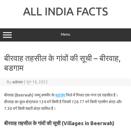
Skip
to
ALL INDIA FACTS
content
Menu
बीरवाह तहसील के गांवों की सूची – बीरवाह,
बडगाम
By
admin
|
जून 18, 2022
बीरवाह (Beerwah) जम्मू कश्मीर के
बडगाम
जिले में स्थित एक नगर एवं तहसील है।
बीरवाह का कुल क्षेत्रफल 134 वर्ग किमी है जिसमें 126.77 वर्ग किमी ग्रामीण क्षेत्र और
7.30 वर्ग किमी शहरी क्षेत्र शामिल है।
बीरवाह तहसील के गांवों की सूची (Villages in Beerwah)