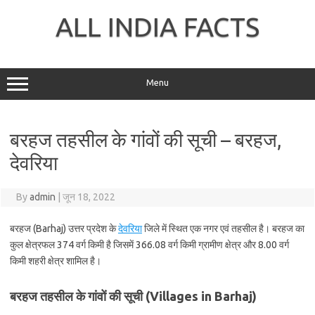
Skip
to
ALL INDIA FACTS
content
Menu
बरहज तहसील के गांवों की सूची – बरहज,
देवरिया
By
admin
|
जून 18, 2022
बरहज (Barhaj) उत्तर प्रदेश के
देवरिया
जिले में स्थित एक नगर एवं तहसील है। बरहज का
कुल क्षेत्रफल 374 वर्ग किमी है जिसमें 366.08 वर्ग किमी ग्रामीण क्षेत्र और 8.00 वर्ग
किमी शहरी क्षेत्र शामिल है।
बरहज तहसील के गांवों की सूची (Villages in Barhaj)