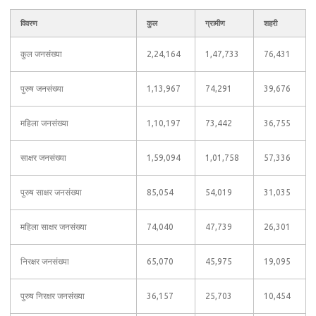
विवरण
कुल
ग्रामीण
शहरी
कुल जनसंख्या
2,24,164
1,47,733
76,431
पुरुष जनसंख्या
1,13,967
74,291
39,676
महिला जनसंख्या
1,10,197
73,442
36,755
साक्षर जनसंख्या
1,59,094
1,01,758
57,336
पुरुष साक्षर जनसंख्या
85,054
54,019
31,035
महिला साक्षर जनसंख्या
74,040
47,739
26,301
निरक्षर जनसंख्या
65,070
45,975
19,095
पुरुष निरक्षर जनसंख्या
36,157
25,703
10,454