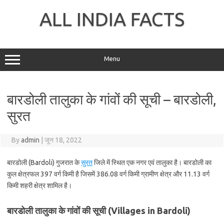
Skip
to
ALL INDIA FACTS
content
Menu
बारडोली तालुका के गांवों की सूची – बारडोली,
सुरत
By
admin
|
जून 18, 2022
बारडोली (Bardoli) गुजरात के
सुरत
जिले में स्थित एक नगर एवं तालुका है। बारडोली का
कुल क्षेत्रफल 397 वर्ग किमी है जिसमें 386.08 वर्ग किमी ग्रामीण क्षेत्र और 11.13 वर्ग
किमी शहरी क्षेत्र शामिल है।
बारडोली तालुका के गांवों की सूची (Villages in Bardoli)