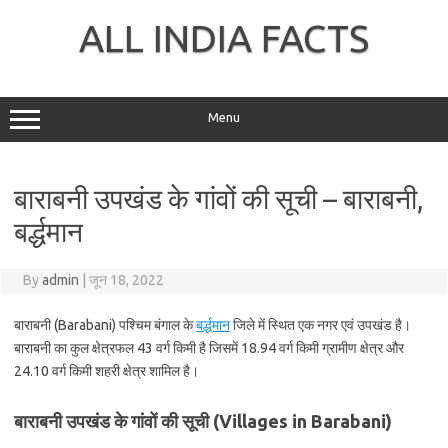
Skip
to
ALL INDIA FACTS
content
Menu
बाराबनी उपखंड के गांवों की सूची – बाराबनी,
बर्द्धमान
By
admin
|
जून 18, 2022
बाराबनी (Barabani) पश्चिम बंगाल के
बर्द्धमान
जिले में स्थित एक नगर एवं उपखंड है।
बाराबनी का कुल क्षेत्रफल 43 वर्ग किमी है जिसमें 18.94 वर्ग किमी ग्रामीण क्षेत्र और
24.10 वर्ग किमी शहरी क्षेत्र शामिल है।
बाराबनी उपखंड के गांवों की सूची (Villages in Barabani)