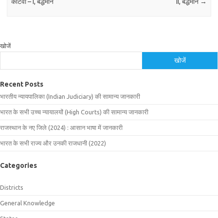
काटवा – I, बर्द्धमान
II, बर्द्धमान
→
खोजें
खोजें
Recent Posts
भारतीय न्यायपालिका (Indian Judiciary) की सामान्य जानकारी
भारत के सभी उच्च न्यायालयों (High Courts) की सामान्य जानकारी
राजस्थान के नए जिले (2024) : आसान भाषा में जानकारी
भारत के सभी राज्य और उनकी राजधानी (2022)
Categories
Districts
General Knowledge