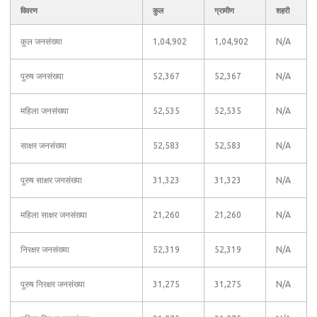
विवरण
कुल
ग्रामीण
शहरी
कुल जनसंख्या
1,04,902
1,04,902
N/A
पुरुष जनसंख्या
52,367
52,367
N/A
महिला जनसंख्या
52,535
52,535
N/A
साक्षर जनसंख्या
52,583
52,583
N/A
पुरुष साक्षर जनसंख्या
31,323
31,323
N/A
महिला साक्षर जनसंख्या
21,260
21,260
N/A
निरक्षर जनसंख्या
52,319
52,319
N/A
पुरुष निरक्षर जनसंख्या
31,275
31,275
N/A