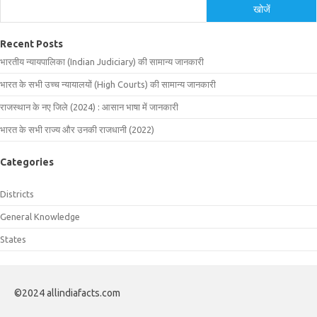
खोजें
Recent Posts
भारतीय न्यायपालिका (Indian Judiciary) की सामान्य जानकारी
भारत के सभी उच्च न्यायालयों (High Courts) की सामान्य जानकारी
राजस्थान के नए जिले (2024) : आसान भाषा में जानकारी
भारत के सभी राज्य और उनकी राजधानी (2022)
Categories
Districts
General Knowledge
States
©2024 allindiafacts.com