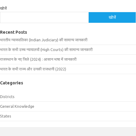
खोजें
खोजें
Recent Posts
भारतीय न्यायपालिका (Indian Judiciary) की सामान्य जानकारी
भारत के सभी उच्च न्यायालयों (High Courts) की सामान्य जानकारी
राजस्थान के नए जिले (2024) : आसान भाषा में जानकारी
भारत के सभी राज्य और उनकी राजधानी (2022)
Categories
Districts
General Knowledge
States