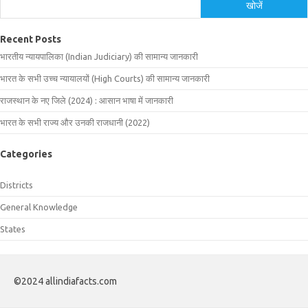
खोजें
Recent Posts
भारतीय न्यायपालिका (Indian Judiciary) की सामान्य जानकारी
भारत के सभी उच्च न्यायालयों (High Courts) की सामान्य जानकारी
राजस्थान के नए जिले (2024) : आसान भाषा में जानकारी
भारत के सभी राज्य और उनकी राजधानी (2022)
Categories
Districts
General Knowledge
States
©2024 allindiafacts.com