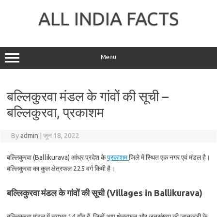
Skip
to
ALL INDIA FACTS
content
Menu
बल्लिकुरवा मंडल के गांवों की सूची –
बल्लिकुरवा, प्रकाशम
By
admin
|
जून 18, 2022
बल्लिकुरवा (Ballikurava) आंध्र प्रदेश के
प्रकाशम
जिले में स्थित एक नगर एवं मंडल है।
बल्लिकुरवा का कुल क्षेत्रफल 225 वर्ग किमी है।
बल्लिकुरवा मंडल के गांवों की सूची (Villages in Ballikurava)
बल्लिकुरवा मंडल में लगभग 14 गाँव हैं, जिन्हें आप क्षेत्रफल और जनसंख्या की जानकारी के