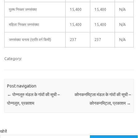
पुरुष निरक्षर जनसंख्या
15,400
15,400
N/A
महिला निरक्षर जनसंख्या
15,400
15,400
N/A
जनसंख्या घनत्व (प्रति वर्ग किमी)
237
237
N/A
Category:
Post navigation
←
पोन्नलूरु मंडल के गांवों की सूची –
कोनकनमिट्ला मंडल के गांवों की सूची –
पोन्नलूरु, प्रकाशम
कोनकनमिट्ला, प्रकाशम
→
खोजें