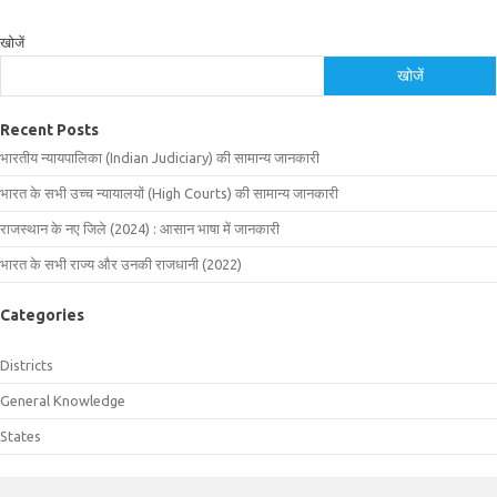
खोजें
खोजें
Recent Posts
भारतीय न्यायपालिका (Indian Judiciary) की सामान्य जानकारी
भारत के सभी उच्च न्यायालयों (High Courts) की सामान्य जानकारी
राजस्थान के नए जिले (2024) : आसान भाषा में जानकारी
भारत के सभी राज्य और उनकी राजधानी (2022)
Categories
Districts
General Knowledge
States