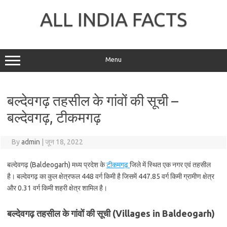
Skip
to
ALL INDIA FACTS
content
Menu
बल्देवगढ़ तहसील के गांवों की सूची –
बल्देवगढ़, टीकमगढ़
By
admin
|
जून 18, 2022
बल्देवगढ़ (Baldeogarh) मध्य प्रदेश के
टीकमगढ़
जिले में स्थित एक नगर एवं तहसील
है। बल्देवगढ़ का कुल क्षेत्रफल 448 वर्ग किमी है जिसमें 447.85 वर्ग किमी ग्रामीण क्षेत्र
और 0.31 वर्ग किमी शहरी क्षेत्र शामिल है।
बल्देवगढ़ तहसील के गांवों की सूची (Villages in Baldeogarh)