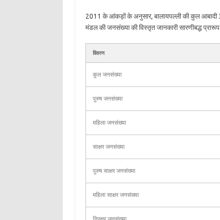
2011 के आंकड़ों के अनुसार, बालायपल्ली की कुल आबादी 
मंडल की जनसंख्या की विस्तृत जानकारी सारणीबद्ध प्रारूप मे
विवरण
कुल जनसंख्या
पुरुष जनसंख्या
महिला जनसंख्या
साक्षर जनसंख्या
पुरुष साक्षर जनसंख्या
महिला साक्षर जनसंख्या
निरक्षर जनसंख्या