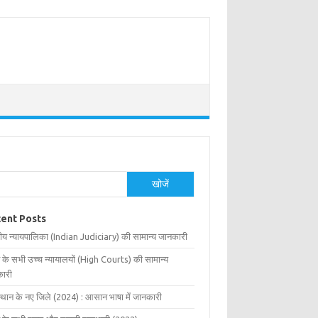
खोजें
ent Posts
ीय न्यायपालिका (Indian Judiciary) की सामान्य जानकारी
 के सभी उच्च न्यायालयों (High Courts) की सामान्य
ारी
्थान के नए जिले (2024) : आसान भाषा में जानकारी