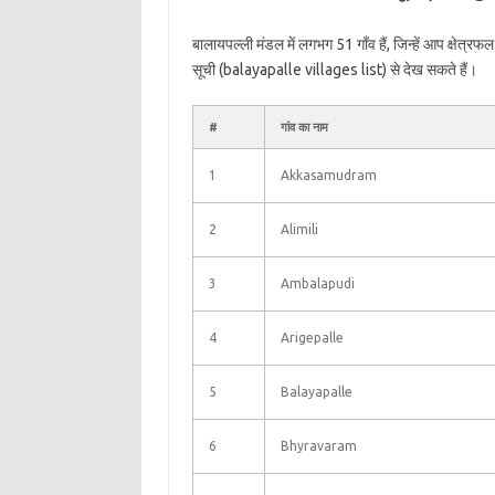
बालायपल्ली मंडल में लगभग 51 गाँव हैं, जिन्हें आप क्षेत्
सूची (balayapalle villages list) से देख सकते हैं।
#
गांव का नाम
1
Akkasamudram
2
Alimili
3
Ambalapudi
4
Arigepalle
5
Balayapalle
6
Bhyravaram