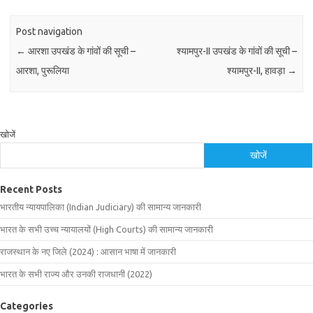
Post navigation
←
आरशा उपखंड के गांवों की सूची –
श्यामपुर-II उपखंड के गांवों की सूची –
आरशा, पुरूलिया
श्यामपुर-II, हावड़ा
→
खोजें
खोजें
Recent Posts
भारतीय न्यायपालिका (Indian Judiciary) की सामान्य जानकारी
भारत के सभी उच्च न्यायालयों (High Courts) की सामान्य जानकारी
राजस्थान के नए जिले (2024) : आसान भाषा में जानकारी
भारत के सभी राज्य और उनकी राजधानी (2022)
Categories