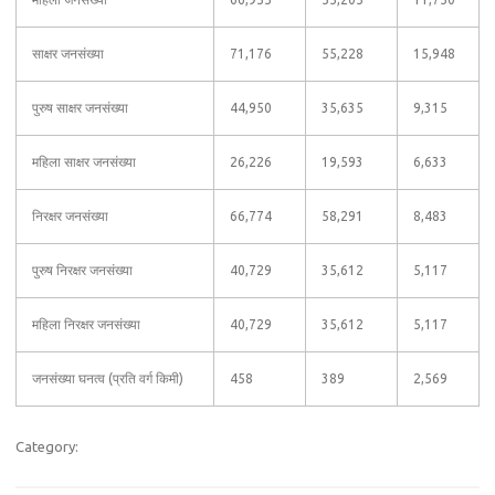
साक्षर जनसंख्या
71,176
55,228
15,948
पुरुष साक्षर जनसंख्या
44,950
35,635
9,315
महिला साक्षर जनसंख्या
26,226
19,593
6,633
निरक्षर जनसंख्या
66,774
58,291
8,483
पुरुष निरक्षर जनसंख्या
40,729
35,612
5,117
महिला निरक्षर जनसंख्या
40,729
35,612
5,117
जनसंख्या घनत्व (प्रति वर्ग किमी)
458
389
2,569
Category: