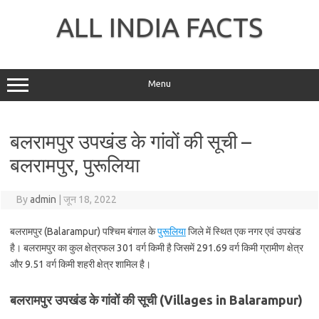
Skip
to
ALL INDIA FACTS
content
Menu
बलरामपुर उपखंड के गांवों की सूची –
बलरामपुर, पुरूलिया
By
admin
|
जून 18, 2022
बलरामपुर (Balarampur) पश्चिम बंगाल के
पुरूलिया
जिले में स्थित एक नगर एवं उपखंड
है। बलरामपुर का कुल क्षेत्रफल 301 वर्ग किमी है जिसमें 291.69 वर्ग किमी ग्रामीण क्षेत्र
और 9.51 वर्ग किमी शहरी क्षेत्र शामिल है।
बलरामपुर उपखंड के गांवों की सूची (Villages in Balarampur)