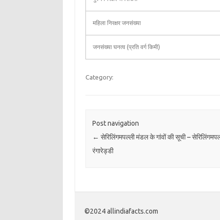
महिला निरक्षर जनसंख्या
जनसंख्या घनत्व (प्रति वर्ग किमी)
Category:
Post navigation
←
सेरिलिंगमपल्ली मंडल के गांवों की सूची – सेरिलिंगमपल
रंगारेड्डी
©2024 allindiafacts.com