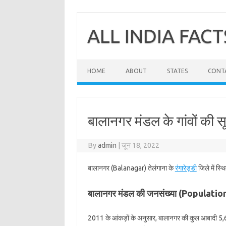
Skip
to
content
ALL INDIA FACT
HOME
ABOUT
STATES
CONT
बालानगर मंडल के गांवों की सू
By
admin
|
जून 18, 2022
बालानगर (Balanagar) तेलंगाना के
रंगारेड्डी
जिले में स्
बालानगर मंडल की जनसंख्या (Populati
2011 के आंकड़ों के अनुसार, बालानगर की कुल आबादी 5,