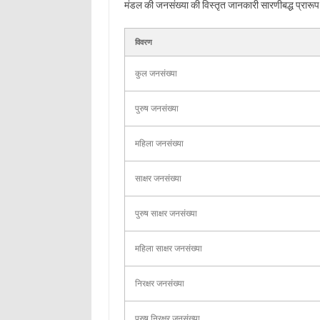
मंडल की जनसंख्या की विस्तृत जानकारी सारणीबद्ध प्रारूप मे
विवरण
कुल जनसंख्या
पुरुष जनसंख्या
महिला जनसंख्या
साक्षर जनसंख्या
पुरुष साक्षर जनसंख्या
महिला साक्षर जनसंख्या
निरक्षर जनसंख्या
पुरुष निरक्षर जनसंख्या