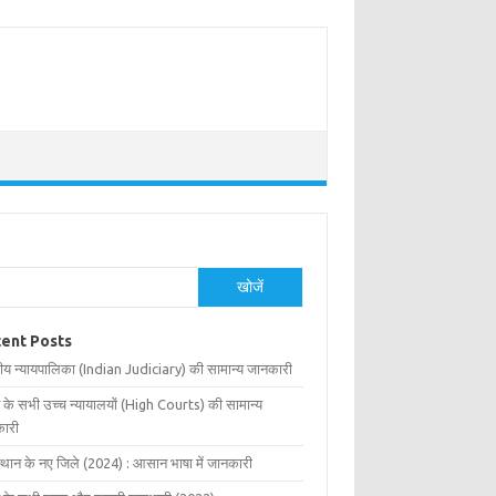
खोजें
ent Posts
ीय न्यायपालिका (Indian Judiciary) की सामान्य जानकारी
 के सभी उच्च न्यायालयों (High Courts) की सामान्य
ारी
्थान के नए जिले (2024) : आसान भाषा में जानकारी