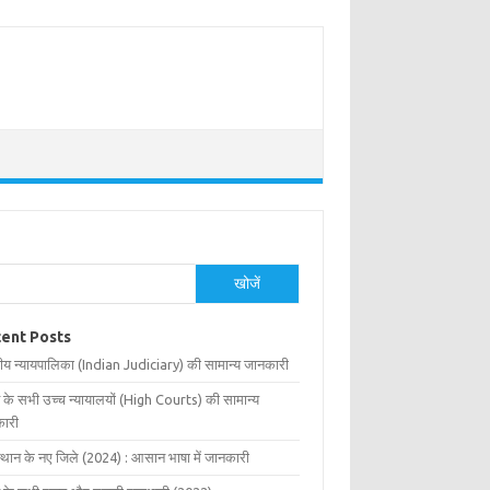
खोजें
ent Posts
ीय न्यायपालिका (Indian Judiciary) की सामान्य जानकारी
 के सभी उच्च न्यायालयों (High Courts) की सामान्य
ारी
्थान के नए जिले (2024) : आसान भाषा में जानकारी