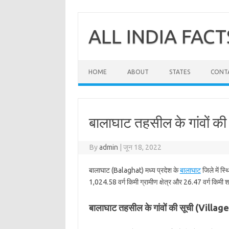
Skip
to
content
ALL INDIA FACT
HOME
ABOUT
STATES
CONT
बालाघाट तहसील के गांवों की
By
admin
|
जून 18, 2022
बालाघाट (Balaghat) मध्य प्रदेश के
बालाघाट
जिले में स
1,024.58 वर्ग किमी ग्रामीण क्षेत्र और 26.47 वर्ग किमी शह
बालाघाट तहसील के गांवों की सूची (Villa