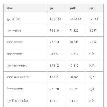
विवरण
कुल
ग्रामीण
शहरी
कुल जनसंख्या
1,52,733
1,40,570
12,163
पुरुष जनसंख्या
78,219
71,922
6,297
महिला जनसंख्या
74,514
68,648
5,866
साक्षर जनसंख्या
23,473
23,473
N/A
पुरुष साक्षर जनसंख्या
13,112
13,112
N/A
महिला साक्षर जनसंख्या
10,361
10,361
N/A
निरक्षर जनसंख्या
27,528
27,528
N/A
पुरुष निरक्षर जनसंख्या
14,711
14,711
N/A