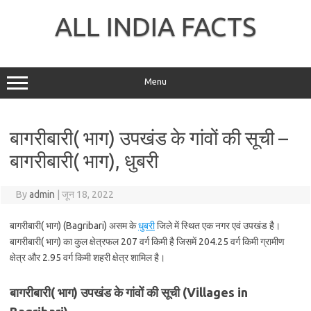
Skip
to
ALL INDIA FACTS
content
Menu
बागरीबारी( भाग) उपखंड के गांवों की सूची –
बागरीबारी( भाग), धुबरी
By
admin
|
जून 18, 2022
बागरीबारी( भाग) (Bagribari) असम के
धुबरी
जिले में स्थित एक नगर एवं उपखंड है।
बागरीबारी( भाग) का कुल क्षेत्रफल 207 वर्ग किमी है जिसमें 204.25 वर्ग किमी ग्रामीण
क्षेत्र और 2.95 वर्ग किमी शहरी क्षेत्र शामिल है।
बागरीबारी( भाग) उपखंड के गांवों की सूची (Villages in