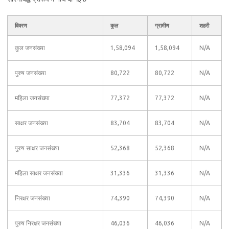
विवरण
कुल
ग्रामीण
शहरी
कुल जनसंख्या
1,58,094
1,58,094
N/A
पुरुष जनसंख्या
80,722
80,722
N/A
महिला जनसंख्या
77,372
77,372
N/A
साक्षर जनसंख्या
83,704
83,704
N/A
पुरुष साक्षर जनसंख्या
52,368
52,368
N/A
महिला साक्षर जनसंख्या
31,336
31,336
N/A
निरक्षर जनसंख्या
74,390
74,390
N/A
पुरुष निरक्षर जनसंख्या
46,036
46,036
N/A