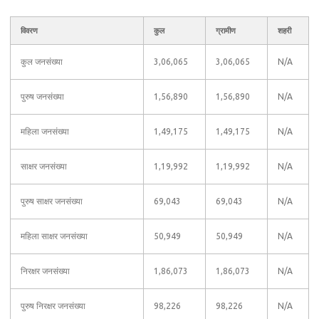
विवरण
कुल
ग्रामीण
शहरी
कुल जनसंख्या
3,06,065
3,06,065
N/A
पुरुष जनसंख्या
1,56,890
1,56,890
N/A
महिला जनसंख्या
1,49,175
1,49,175
N/A
साक्षर जनसंख्या
1,19,992
1,19,992
N/A
पुरुष साक्षर जनसंख्या
69,043
69,043
N/A
महिला साक्षर जनसंख्या
50,949
50,949
N/A
निरक्षर जनसंख्या
1,86,073
1,86,073
N/A
पुरुष निरक्षर जनसंख्या
98,226
98,226
N/A