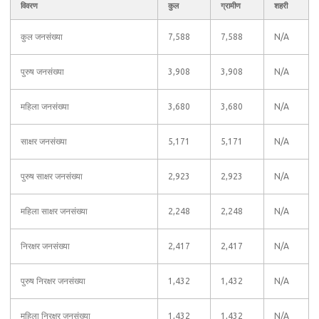
विवरण
कुल
ग्रामीण
शहरी
कुल जनसंख्या
7,588
7,588
N/A
पुरुष जनसंख्या
3,908
3,908
N/A
महिला जनसंख्या
3,680
3,680
N/A
साक्षर जनसंख्या
5,171
5,171
N/A
पुरुष साक्षर जनसंख्या
2,923
2,923
N/A
महिला साक्षर जनसंख्या
2,248
2,248
N/A
निरक्षर जनसंख्या
2,417
2,417
N/A
पुरुष निरक्षर जनसंख्या
1,432
1,432
N/A
महिला निरक्षर जनसंख्या
1,432
1,432
N/A