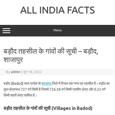
Skip
to
ALL INDIA FACTS
content
Menu
बड़ौद तहसील के गांवों की सूची – बड़ौद,
शाजापुर
By
admin
|
जून 18, 2022
बड़ौद (Badod) मध्य प्रदेश के
शाजापुर
जिले में स्थित एक नगर एवं तहसील है। बड़ौद का
कुल क्षेत्रफल 727 वर्ग किमी है जिसमें 726.38 वर्ग किमी ग्रामीण क्षेत्र और 0.23 वर्ग
किमी शहरी क्षेत्र शामिल है।
बड़ौद तहसील के गांवों की सूची (Villages in Badod)