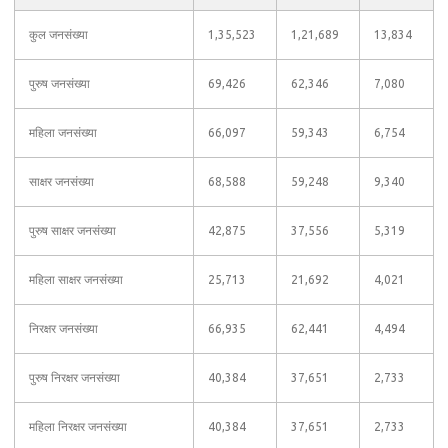
कुल जनसंख्या
1,35,523
1,21,689
13,834
पुरुष जनसंख्या
69,426
62,346
7,080
महिला जनसंख्या
66,097
59,343
6,754
साक्षर जनसंख्या
68,588
59,248
9,340
पुरुष साक्षर जनसंख्या
42,875
37,556
5,319
महिला साक्षर जनसंख्या
25,713
21,692
4,021
निरक्षर जनसंख्या
66,935
62,441
4,494
पुरुष निरक्षर जनसंख्या
40,384
37,651
2,733
महिला निरक्षर जनसंख्या
40,384
37,651
2,733