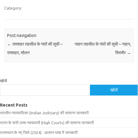
Category:
Post navigation
←
रामशहर तहसील के गांवों की सूची –
नाहन तहसील के गांवों की सूची – नाहन,
रामशहर, सोलन
सिरमौर
→
खोजें
खोजें
Recent Posts
भारतीय न्यायपालिका (Indian Judiciary) की सामान्य जानकारी
भारत के सभी उच्च न्यायालयों (High Courts) की सामान्य जानकारी
राजस्थान के नए जिले (2024) : आसान भाषा में जानकारी