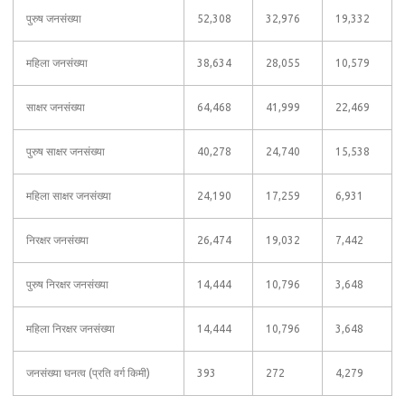
पुरुष जनसंख्या
52,308
32,976
19,332
महिला जनसंख्या
38,634
28,055
10,579
साक्षर जनसंख्या
64,468
41,999
22,469
पुरुष साक्षर जनसंख्या
40,278
24,740
15,538
महिला साक्षर जनसंख्या
24,190
17,259
6,931
निरक्षर जनसंख्या
26,474
19,032
7,442
पुरुष निरक्षर जनसंख्या
14,444
10,796
3,648
महिला निरक्षर जनसंख्या
14,444
10,796
3,648
जनसंख्या घनत्व (प्रति वर्ग किमी)
393
272
4,279