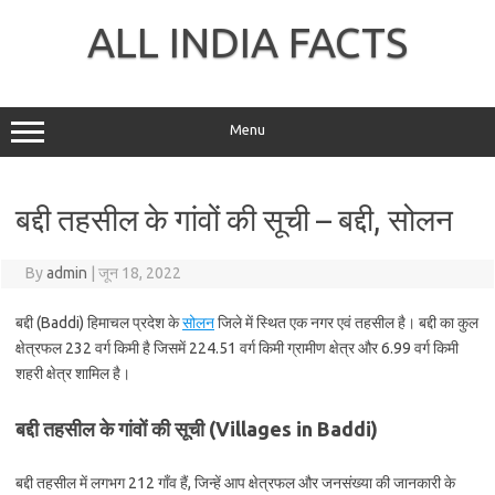
Skip
to
ALL INDIA FACTS
content
Menu
बद्दी तहसील के गांवों की सूची – बद्दी, सोलन
By
admin
|
जून 18, 2022
बद्दी (Baddi) हिमाचल प्रदेश के
सोलन
जिले में स्थित एक नगर एवं तहसील है। बद्दी का कुल
क्षेत्रफल 232 वर्ग किमी है जिसमें 224.51 वर्ग किमी ग्रामीण क्षेत्र और 6.99 वर्ग किमी
शहरी क्षेत्र शामिल है।
बद्दी तहसील के गांवों की सूची (Villages in Baddi)
बद्दी तहसील में लगभग 212 गाँव हैं, जिन्हें आप क्षेत्रफल और जनसंख्या की जानकारी के