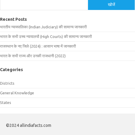
खोजें
Recent Posts
भारतीय न्यायपालिका (Indian Judiciary) की सामान्य जानकारी
भारत के सभी उच्च न्यायालयों (High Courts) की सामान्य जानकारी
राजस्थान के नए जिले (2024) : आसान भाषा में जानकारी
भारत के सभी राज्य और उनकी राजधानी (2022)
Categories
Districts
General Knowledge
States
©2024 allindiafacts.com