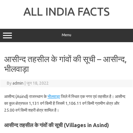
Skip
to
ALL INDIA FACTS
content
Menu
आसीन्द तहसील के गांवों की सूची – आसीन्द,
भीलवाड़ा
By
admin
|
जून 18, 2022
आसीन्द (Asind) राजस्थान के
भीलवाड़ा
जिले में स्थित एक नगर एवं तहसील है। आसीन्द
का कुल क्षेत्रफल 1,131 वर्ग किमी है जिसमें 1,106.11 वर्ग किमी ग्रामीण क्षेत्र और
25.00 वर्ग किमी शहरी क्षेत्र शामिल है।
आसीन्द तहसील के गांवों की सूची (Villages in Asind)