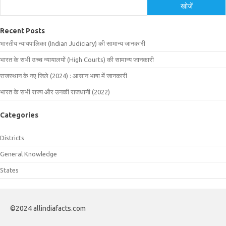
खोजें
Recent Posts
भारतीय न्यायपालिका (Indian Judiciary) की सामान्य जानकारी
भारत के सभी उच्च न्यायालयों (High Courts) की सामान्य जानकारी
राजस्थान के नए जिले (2024) : आसान भाषा में जानकारी
भारत के सभी राज्य और उनकी राजधानी (2022)
Categories
Districts
General Knowledge
States
©2024 allindiafacts.com