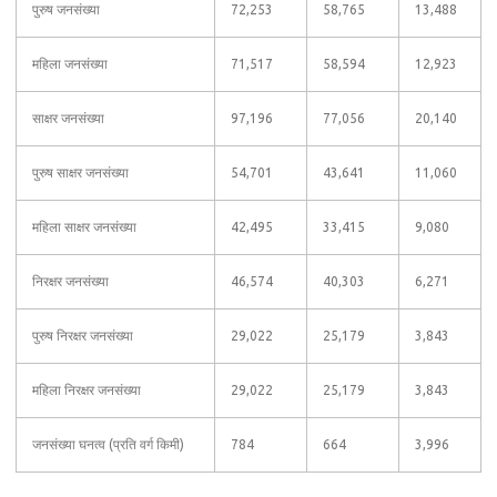
पुरुष जनसंख्या
72,253
58,765
13,488
महिला जनसंख्या
71,517
58,594
12,923
साक्षर जनसंख्या
97,196
77,056
20,140
पुरुष साक्षर जनसंख्या
54,701
43,641
11,060
महिला साक्षर जनसंख्या
42,495
33,415
9,080
निरक्षर जनसंख्या
46,574
40,303
6,271
पुरुष निरक्षर जनसंख्या
29,022
25,179
3,843
महिला निरक्षर जनसंख्या
29,022
25,179
3,843
जनसंख्या घनत्व (प्रति वर्ग किमी)
784
664
3,996