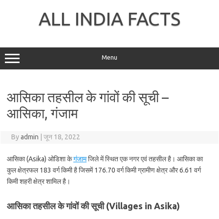
Skip
to
ALL INDIA FACTS
content
Menu
आसिका तहसील के गांवों की सूची –
आसिका, गंजाम
By
admin
|
जून 18, 2022
आसिका (Asika) ओडिशा के
गंजाम
जिले में स्थित एक नगर एवं तहसील है। आसिका का
कुल क्षेत्रफल 183 वर्ग किमी है जिसमें 176.70 वर्ग किमी ग्रामीण क्षेत्र और 6.61 वर्ग
किमी शहरी क्षेत्र शामिल है।
आसिका तहसील के गांवों की सूची (Villages in Asika)