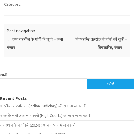
Category:
Post navigation
←
रम्भा तहसील के गांवों की सूची – रम्भा,
दिगपहण्डि तहसील के गांवों की सूची –
गंजाम
दिगपहण्डि, गंजाम
→
खोजें
खोजें
Recent Posts
भारतीय न्यायपालिका (Indian Judiciary) की सामान्य जानकारी
भारत के सभी उच्च न्यायालयों (High Courts) की सामान्य जानकारी
राजस्थान के नए जिले (2024) : आसान भाषा में जानकारी