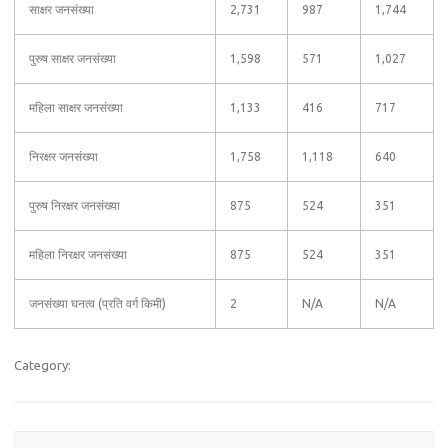
साक्षर जनसंख्या
2,731
987
1,744
पुरुष साक्षर जनसंख्या
1,598
571
1,027
महिला साक्षर जनसंख्या
1,133
416
717
निरक्षर जनसंख्या
1,758
1,118
640
पुरुष निरक्षर जनसंख्या
875
524
351
महिला निरक्षर जनसंख्या
875
524
351
जनसंख्या घनत्व (प्रति वर्ग किमी)
2
N/A
N/A
Category: