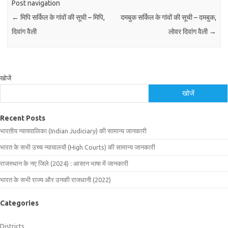
Post navigation
←
मिपि सर्किल के गांवों की सूची – मिपि,
दमबुक सर्किल के गांवों की सूची – दमबुक,
दिवांग वैली
लोवर दिवांग वैली
→
खोजें
खोजें
Recent Posts
भारतीय न्यायपालिका (Indian Judiciary) की सामान्य जानकारी
भारत के सभी उच्च न्यायालयों (High Courts) की सामान्य जानकारी
राजस्थान के नए जिले (2024) : आसान भाषा में जानकारी
भारत के सभी राज्य और उनकी राजधानी (2022)
Categories
Districts