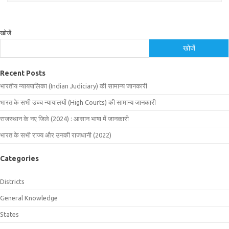
खोजें
खोजें
Recent Posts
भारतीय न्यायपालिका (Indian Judiciary) की सामान्य जानकारी
भारत के सभी उच्च न्यायालयों (High Courts) की सामान्य जानकारी
राजस्थान के नए जिले (2024) : आसान भाषा में जानकारी
भारत के सभी राज्य और उनकी राजधानी (2022)
Categories
Districts
General Knowledge
States