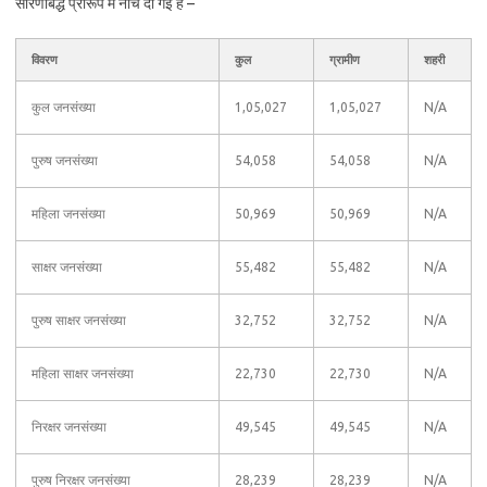
सारणीबद्ध प्रारूप में नीचे दी गई है –
विवरण
कुल
ग्रामीण
शहरी
कुल जनसंख्या
1,05,027
1,05,027
N/A
पुरुष जनसंख्या
54,058
54,058
N/A
महिला जनसंख्या
50,969
50,969
N/A
साक्षर जनसंख्या
55,482
55,482
N/A
पुरुष साक्षर जनसंख्या
32,752
32,752
N/A
महिला साक्षर जनसंख्या
22,730
22,730
N/A
निरक्षर जनसंख्या
49,545
49,545
N/A
पुरुष निरक्षर जनसंख्या
28,239
28,239
N/A