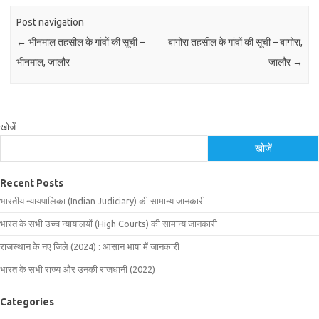
Post navigation
←
भीनमाल तहसील के गांवों की सूची –
बागोरा तहसील के गांवों की सूची – बागोरा,
भीनमाल, जालौर
जालौर
→
खोजें
खोजें
Recent Posts
भारतीय न्यायपालिका (Indian Judiciary) की सामान्य जानकारी
भारत के सभी उच्च न्यायालयों (High Courts) की सामान्य जानकारी
राजस्थान के नए जिले (2024) : आसान भाषा में जानकारी
भारत के सभी राज्य और उनकी राजधानी (2022)
Categories