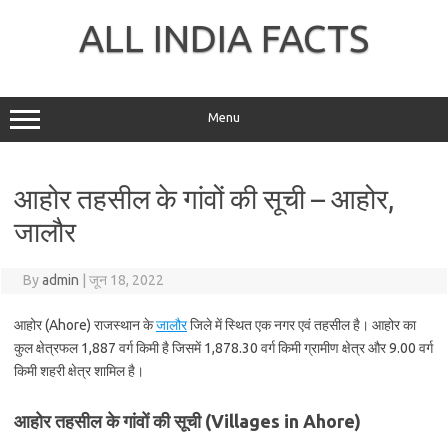
Skip
to
ALL INDIA FACTS
content
Menu
आहोर तहसील के गांवों की सूची – आहोर,
जालौर
By
admin
|
जून 18, 2022
आहोर (Ahore) राजस्थान के
जालौर
जिले में स्थित एक नगर एवं तहसील है। आहोर का
कुल क्षेत्रफल 1,887 वर्ग किमी है जिसमें 1,878.30 वर्ग किमी ग्रामीण क्षेत्र और 9.00 वर्ग
किमी शहरी क्षेत्र शामिल है।
आहोर तहसील के गांवों की सूची (Villages in Ahore)