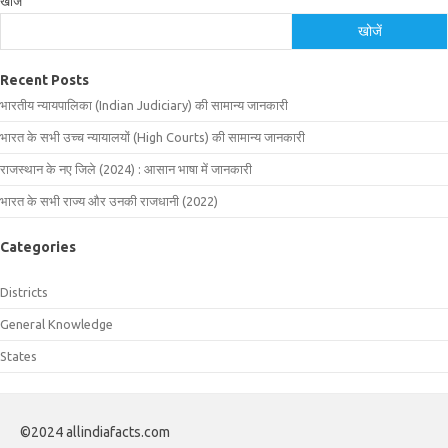
खोजें
खोजें
Recent Posts
भारतीय न्यायपालिका (Indian Judiciary) की सामान्य जानकारी
भारत के सभी उच्च न्यायालयों (High Courts) की सामान्य जानकारी
राजस्थान के नए जिले (2024) : आसान भाषा में जानकारी
भारत के सभी राज्य और उनकी राजधानी (2022)
Categories
Districts
General Knowledge
States
©2024 allindiafacts.com