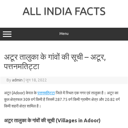
Skip
to
ALL INDIA FACTS
content
Menu
अटूर तालुका के गांवों की सूची – अटूर,
पत्तनमतिट्टा
By
admin
|
जून 18, 2022
अटूर (Adoor) केरल के
पत्तनमतिट्टा
जिले में स्थित एक नगर एवं तालुका है। अटूर का
कुल क्षेत्रफल 309 वर्ग किमी है जिसमें 287.75 वर्ग किमी ग्रामीण क्षेत्र और 20.82 वर्ग
किमी शहरी क्षेत्र शामिल है।
अटूर तालुका के गांवों की सूची (Villages in Adoor)